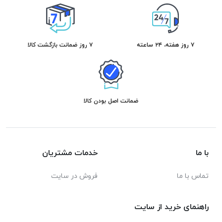
۷ روز هفته، ۲۴ ساعته
۷ روز ضمانت بازگشت کالا
ضمانت اصل بودن کالا
با ما
خدمات مشتریان
تماس با ما
فروش در سایت
راهنمای خرید از سایت