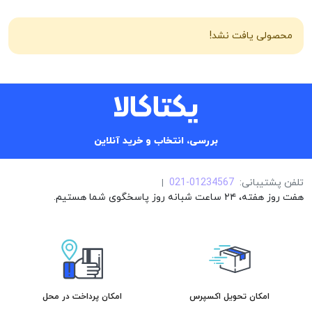
محصولی یافت نشد!
بررسی، انتخاب و خرید آنلاین
تلفن پشتیبانی:
021-01234567
|
هفت روز هفته، ۲۴ ساعت شبانه روز پاسخگوی شما هستیم.
امکان تحویل اکسپرس
امکان پرداخت در محل