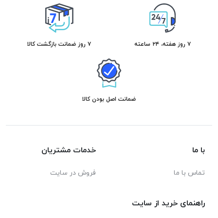
۷ روز هفته، ۲۴ ساعته
۷ روز ضمانت بازگشت کالا
ضمانت اصل بودن کالا
با ما
خدمات مشتریان
تماس با ما
فروش در سایت
راهنمای خرید از سایت