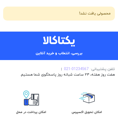
محصولی یافت نشد!
بررسی، انتخاب و خرید آنلاین
تلفن پشتیبانی:
021-01234567
|
هفت روز هفته، ۲۴ ساعت شبانه روز پاسخگوی شما هستیم.
امکان تحویل اکسپرس
امکان پرداخت در محل