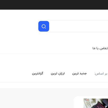
تماس با ما
ر اساس:
جدید ترین
ارزان ترین
گرانترین