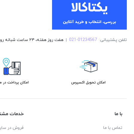
بررسی، انتخاب و خرید آنلاین
تلفن پشتیبانی:
021-01234567
هفت روز هفته، ۲۴ ساعت شبانه روز پاسخگوی شما هستیم.
|
امکان تحویل اکسپرس
امکان پرداخت در 
با ما
خدمات مشتر
تماس با ما
فروش در سای