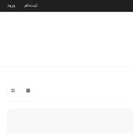
ثبت‌نام
ورود