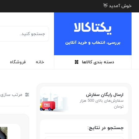
خوش آمدید 👋
بررسی، انتخاب و خرید آنلاین
دسته بندی کالاها
خانه
فروشگاه
ارسال رایگان سفارش
مرتب سازی ب
سفارش‌های بالای 500 هزار
تومان
جستجو در نتایج: