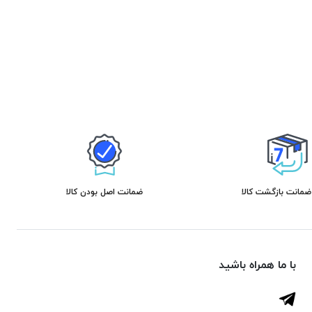
ضمانت اصل بودن کالا
با ما همراه باشید