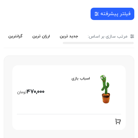
فیلتر پیشرفته
مرتب سازی بر اساس:
جدید ترین
ارزان ترین
گرانترین
اسباب بازی
470,000
تومان