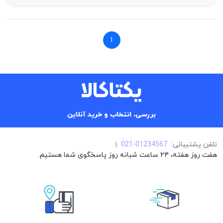
1
بررسی، انتخاب و خرید آنلاین
تلفن پشتیبانی:
021-01234567
|
هفت روز هفته، ۲۴ ساعت شبانه روز پاسخگوی شما هستیم.