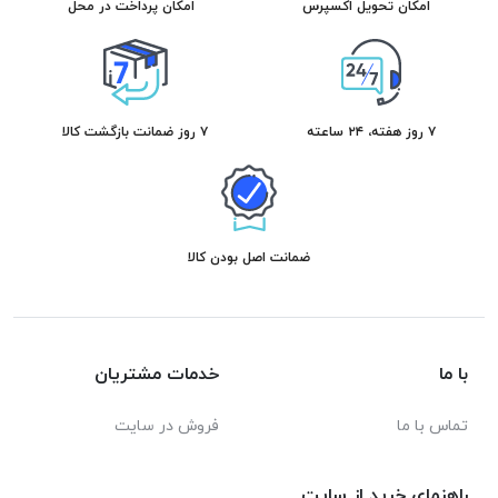
امکان تحویل اکسپرس
امکان پرداخت در محل
۷ روز هفته، ۲۴ ساعته
۷ روز ضمانت بازگشت کالا
ضمانت اصل بودن کالا
با ما
خدمات مشتریان
تماس با ما
فروش در سایت
راهنمای خرید از سایت